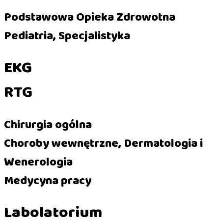
Podstawowa Opieka Zdrowotna
Pediatria, Specjalistyka
EKG
RTG
Chirurgia ogólna
Choroby wewnętrzne, Dermatologia i
Wenerologia
Medycyna pracy
Labolatorium