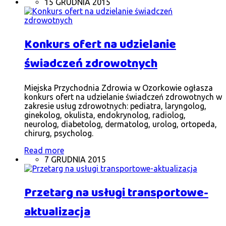
15 GRUDNIA 2015
Konkurs ofert na udzielanie
świadczeń zdrowotnych
Miejska Przychodnia Zdrowia w Ozorkowie ogłasza
konkurs ofert na udzielanie świadczeń zdrowotnych w
zakresie usług zdrowotnych: pediatra, laryngolog,
ginekolog, okulista, endokrynolog, radiolog,
neurolog, diabetolog, dermatolog, urolog, ortopeda,
chirurg, psycholog.
Read more
7 GRUDNIA 2015
Przetarg na usługi transportowe-
aktualizacja