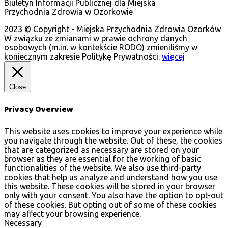
Biuletyn Informacji Publicznej dla Miejska
Przychodnia Zdrowia w Ozorkowie
2023 © Copyright - Miejska Przychodnia Zdrowia Ozorków
W związku ze zmianami w prawie ochrony danych
osobowych (m.in. w kontekście RODO) zmieniliśmy w
koniecznym zakresie Politykę Prywatności.
więcej
Close
Privacy Overview
This website uses cookies to improve your experience while
you navigate through the website. Out of these, the cookies
that are categorized as necessary are stored on your
browser as they are essential for the working of basic
functionalities of the website. We also use third-party
cookies that help us analyze and understand how you use
this website. These cookies will be stored in your browser
only with your consent. You also have the option to opt-out
of these cookies. But opting out of some of these cookies
may affect your browsing experience.
Necessary