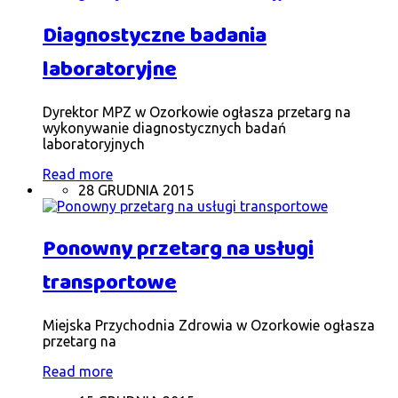
Diagnostyczne badania
laboratoryjne
Dyrektor MPZ w Ozorkowie ogłasza przetarg na
wykonywanie diagnostycznych badań
laboratoryjnych
Read more
28 GRUDNIA 2015
Ponowny przetarg na usługi
transportowe
Miejska Przychodnia Zdrowia w Ozorkowie ogłasza
przetarg na
Read more