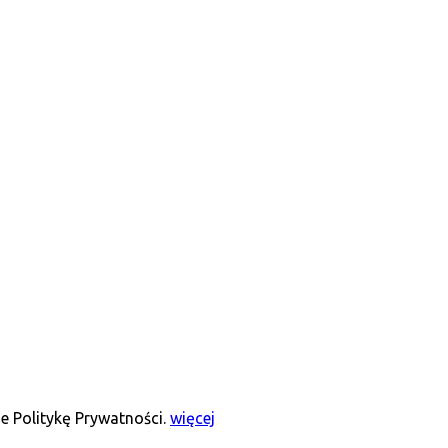
e Politykę Prywatności.
więcej