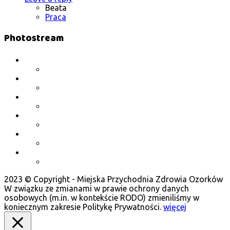
Beata
Praca
Photostream
2023 © Copyright - Miejska Przychodnia Zdrowia Ozorków
W związku ze zmianami w prawie ochrony danych
osobowych (m.in. w kontekście RODO) zmieniliśmy w
koniecznym zakresie Politykę Prywatności.
więcej