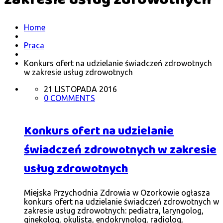
Home
Praca
Konkurs ofert na udzielanie świadczeń zdrowotnych
w zakresie usług zdrowotnych
21 LISTOPADA 2016
0 COMMENTS
Konkurs ofert na udzielanie
świadczeń zdrowotnych w zakresie
usług zdrowotnych
Miejska Przychodnia Zdrowia w Ozorkowie ogłasza
konkurs ofert na udzielanie świadczeń zdrowotnych w
zakresie usług zdrowotnych: pediatra, laryngolog,
ginekolog, okulista, endokrynolog, radiolog,