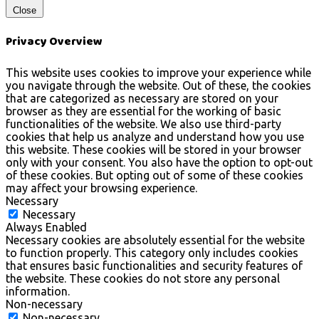
Close
Privacy Overview
This website uses cookies to improve your experience while
you navigate through the website. Out of these, the cookies
that are categorized as necessary are stored on your
browser as they are essential for the working of basic
functionalities of the website. We also use third-party
cookies that help us analyze and understand how you use
this website. These cookies will be stored in your browser
only with your consent. You also have the option to opt-out
of these cookies. But opting out of some of these cookies
may affect your browsing experience.
Necessary
Necessary
Always Enabled
Necessary cookies are absolutely essential for the website
to function properly. This category only includes cookies
that ensures basic functionalities and security features of
the website. These cookies do not store any personal
information.
Non-necessary
Non-necessary